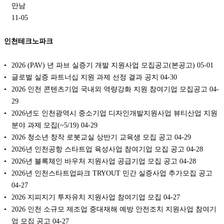
만남
11-05
인천테크노파크
2026 (PAV) 년 파브 실증기 개발 지원사업 모집공고(본공고)
05-01
글로벌 실증 파트너십 지원 과제 선정 결과 공지
04-30
2026 인천 콘텐츠기업 국내외 역량강화 지원 참여기업 모집공고
04-
29
2026년도 인천광역시 중소기업 디자인개발지원사업 뷰티산업 지원
분야 과제 모집(~5/19)
04-29
2026 청소년 창작 로봇교실 상반기 교육생 모집 공고
04-29
2026년 인천공항 스타트업 육성사업 참여기업 모집 공고
04-28
2026년 블록체인 바우처 지원사업 공급기업 모집 공고
04-28
2026년 인천스타트업파크 TRYOUT 민간 실증사업 추가모집 공고
04-27
2026 지피지기 투자유치 지원사업 참여기업 모집
04-27
2026 인천 소규모 제조업 중대재해 예방 안전조치 지원사업 참여기
업 모집 공고
04-27