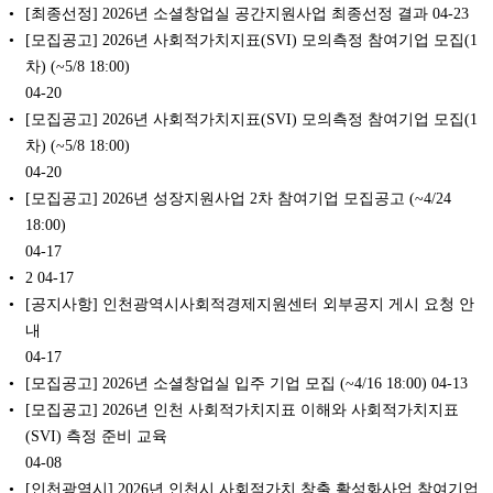
[최종선정] 2026년 소셜창업실 공간지원사업 최종선정 결과
04-23
[모집공고] 2026년 사회적가치지표(SVI) 모의측정 참여기업 모집(1
차) (~5/8 18:00)
04-20
[모집공고] 2026년 사회적가치지표(SVI) 모의측정 참여기업 모집(1
차) (~5/8 18:00)
04-20
[모집공고] 2026년 성장지원사업 2차 참여기업 모집공고 (~4/24
18:00)
04-17
2
04-17
[공지사항] 인천광역시사회적경제지원센터 외부공지 게시 요청 안
내
04-17
[모집공고] 2026년 소셜창업실 입주 기업 모집 (~4/16 18:00)
04-13
[모집공고] 2026년 인천 사회적가치지표 이해와 사회적가치지표
(SVI) 측정 준비 교육
04-08
[인천광역시] 2026년 인천시 사회적가치 창출 활성화사업 참여기업