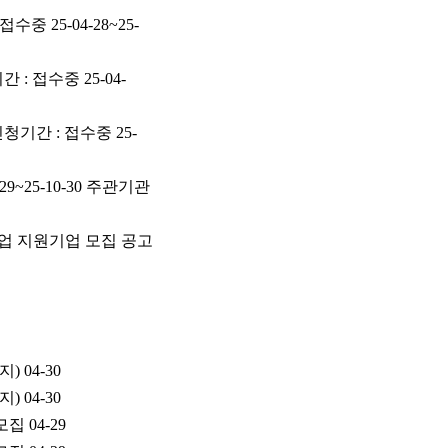
중 25-04-28~25-
: 접수중 25-04-
청기간 : 접수중 25-
9~25-10-30 주관기관
사업 지원기업 모집 공고
지)
04-30
지)
04-30
모집
04-29