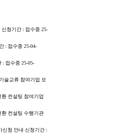
신청기간 : 접수중 25-
 접수중 25-04-
접수중 25-05-
남 기술교류 참여기업 모
술전환 컨설팅 참여기업
술전환 컨설팅 수행기관
참가신청 안내 신청기간 :