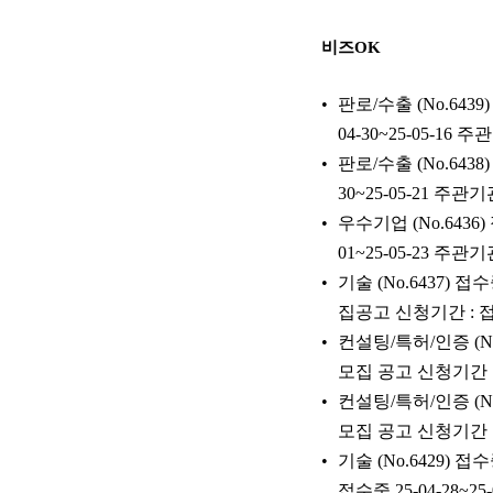
비즈OK
판로/수출 (No.64
04-30~25-05-16 주
판로/수출 (No.64
30~25-05-21 주
우수기업 (No.643
01~25-05-23 주
기술 (No.6437
집공고 신청기간 : 접수
컨설팅/특허/인증 (
모집 공고 신청기간 : 
컨설팅/특허/인증 (
모집 공고 신청기간 : 
기술 (No.6429)
접수중 25-04-28~