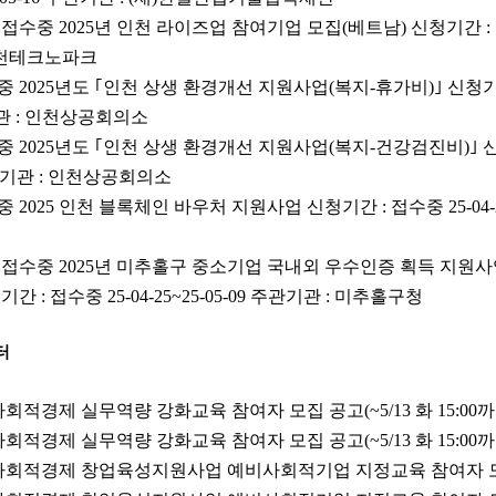
5) 접수중 2025년 인천 라이즈업 참여기업 모집(베트남) 신청기간 : 접수
 인천테크노파크
접수중 2025년도 ｢인천 상생 환경개선 지원사업(복지-휴가비)｣ 신청기간 
관기관 : 인천상공회의소
 접수중 2025년도 ｢인천 상생 환경개선 지원사업(복지-건강검진비)｣ 신
5 주관기관 : 인천상공회의소
접수중 2025 인천 블록체인 바우처 지원사업 신청기간 : 접수중 25-04-2
426) 접수중 2025년 미추홀구 중소기업 국내외 우수인증 획득 지원
간 : 접수중 25-04-25~25-05-09 주관기관 : 미추홀구청
터
 사회적경제 실무역량 강화교육 참여자 모집 공고(~5/13 화 15:00까
 사회적경제 실무역량 강화교육 참여자 모집 공고(~5/13 화 15:00까
5년 사회적경제 창업육성지원사업 예비사회적기업 지정교육 참여자 