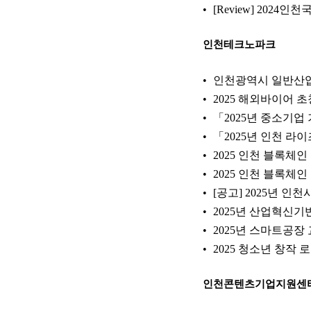
[Review] 202
인천테크노파크
인천광역시 일반산업
2025 해외바이어 
「2025년 중소기
「2025년 인천 
2025 인천 블록체
2025 인천 블록체
[공고] 2025년 
2025년 산업혁신기
2025년 스마트공장
2025 청소년 창작
인천콘텐츠기업지원센