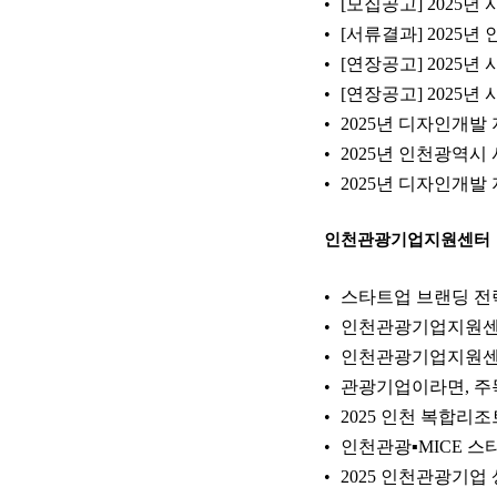
[모집공고] 202
[서류결과] 2025
[연장공고] 2025
[연장공고] 2025
2025년 디자인개
2025년 인천광역
2025년 디자인개
인천관광기업지원센터
스타트업 브랜딩 전
인천관광기업지원센터
인천관광기업지원센터
관광기업이라면, 주
2025 인천 복합리
인천관광▪MICE 스
2025 인천관광기업