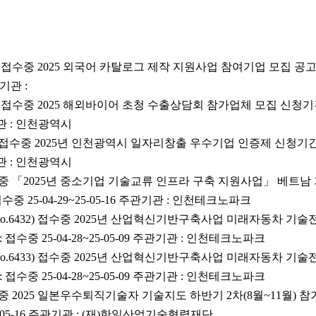
39) 접수중 2025 외국어 카탈로그 제작 지원사업 참여기업 모집 공고 
관기관 :
38) 접수중 2025 해외바이어 초청 수출상담회 참가업체 모집 신청기간 :
관기관 : 인천광역시
6) 접수중 2025년 인천광역시 일자리창출 우수기업 인증제 신청기간 : 
관기관 : 인천광역시
) 접수중 「2025년 중소기업 기술교류 인프라 구축 지원사업」 베트
중 25-04-29~25-05-16 주관기관 : 인천테크노파크
No.6432) 접수중 2025년 산업혁신기반구축사업 미래자동차 기
접수중 25-04-28~25-05-09 주관기관 : 인천테크노파크
No.6433) 접수중 2025년 산업혁신기반구축사업 미래자동차 기
접수중 25-04-28~25-05-09 주관기관 : 인천테크노파크
 접수중 2025 일본우수퇴직기술자 기술지도 하반기 2차(8월~11월) 
25-05-16 주관기관 : (재)한일산업기술협력재단