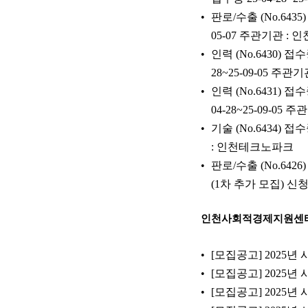
판로/수출 (No.643
05-07 주관기관 :
인력 (No.6430) 
28~25-09-05 주
인력 (No.6431)
04-28~25-09-0
기술 (No.6434) 
: 인천테크노파크
판로/수출 (No.6
(1차 추가 모집) 신청기
인천사회적경제지원센
[모집공고] 2025년
[모집공고] 2025년
[모집공고] 202