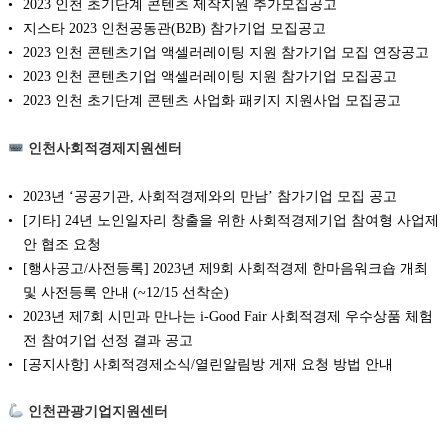
2023 인천 초기단계 콘텐츠 제작지원 추가모집공고
지스타 2023 인천공동관(B2B) 참가기업 모집공고
2023 인천 콘텐츠기업 액셀러레이팅 지원 참가기업 모집 연장공고
2023 인천 콘텐츠기업 액셀러레이팅 지원 참가기업 모집공고
2023 인천 초기단계 콘텐츠 사업화 패키지 지원사업 모집공고
인천사회적경제지원센터
2023년 ‘공공기관, 사회적경제와의 만남’ 참가기업 모집 공고
[기타] 24년 노인일자리 창출을 위한 사회적경제기업 참여형 사업제
안 협조 요청
[행사공고/사전등록] 2023년 제9회 사회적경제 한마음워크숍 개최
및 사전등록 안내 (~12/15 선착순)
2023년 제7회 시민과 만나는 i-Good Fair 사회적경제 우수상품 체험
전 참여기업 선정 결과 공고
[공지사항] 사회적경제소식/열린알림방 게재 요청 방법 안내
인천관광기업지원센터