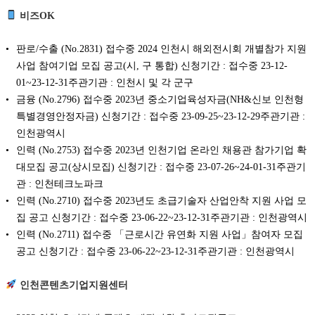
비즈OK
판로/수출 (No.2831) 접수중 2024 인천시 해외전시회 개별참가 지원
사업 참여기업 모집 공고(시, 구 통합) 신청기간 : 접수중 23-12-
01~23-12-31주관기관 : 인천시 및 각 군구
금융 (No.2796) 접수중 2023년 중소기업육성자금(NH&신보 인천형
특별경영안정자금) 신청기간 : 접수중 23-09-25~23-12-29주관기관 :
인천광역시
인력 (No.2753) 접수중 2023년 인천기업 온라인 채용관 참가기업 확
대모집 공고(상시모집) 신청기간 : 접수중 23-07-26~24-01-31주관기
관 : 인천테크노파크
인력 (No.2710) 접수중 2023년도 초급기술자 산업안착 지원 사업 모
집 공고 신청기간 : 접수중 23-06-22~23-12-31주관기관 : 인천광역시
인력 (No.2711) 접수중 「근로시간 유연화 지원 사업」참여자 모집
공고 신청기간 : 접수중 23-06-22~23-12-31주관기관 : 인천광역시
인천콘텐츠기업지원센터