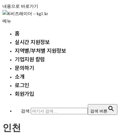
내용으로 바로가기
메뉴
홈
실시간 지원정보
지역별/부처별 지원정보
기업지원 칼럼
문의하기
소개
로그인
회원가입
검색:
검색 버튼
인천