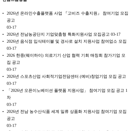
2026년 온라인수출플랫폼 사업 『고비즈 수출지원』 참여기업 모집
공고
03-17
2026년 전남농공단지 기업맞춤형 특화지원사업 모집공고
03-17
2026년 음식점 입식테이블 및 경사로 설치 지원사업 참여업소 모집
03-17
2026 한중(웨이하이) 의료기기 산업 협력 기회 매칭회 참가기업 모
집 공고
03-17
2026년 스포츠산업 사회적기업전담센터 (예비)창업기업 모집 공고
03-17
「2026년 오픈이노베이션 플랫폼 지원사업」 참여기업 모집 공고 1
차
03-17
2026년 전남 농수산식품 세계 일류 상품화 지원사업 참여기업 모집
공고
03-17