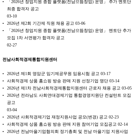
「2026년 창업지원 종합 플랫폼(전남으뜸창업) 운영」 추가 멘토단
최종 합격자 공고
03-10
2026년 제2회 기간제 직원 채용 공고
03-06
「2026년 창업지원 종합 플랫폼(전남으뜸창업) 운영」 멘토단 추가
모집 1차 서면평가 합격자 공고
02-27
전남사회적경제통합지원센터
2026년 제1회 영암군 임기제공무원 임용시험 공고
03-17
사회적경제 상품 홈쇼핑 방송 판매 지원 선정기업 명단
03-14
2026년 제1차 전남사회적경제통합지원센터 근로자 채용 공고
03-05
2026년 전라남도 사회연대경제기업 통합경영지원단 컨설턴트 모집
공고
03-04
2026년 사회적경제기업 재정지원사업 공모(변경) 공고
02-23
사회적경제 상품 홈쇼핑 방송 판매 지원 참여기업 모집공고
02-14
2026년 전남마을기업협의회 정기총회 및 전남 마을기업 지원사업