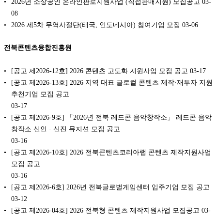
2026년 소상공인 온라인판로지원사업 (직접판매지원) 모집공고
03-
08
2026 제5차 무역사절단(태국, 인도네시아) 참여기업 모집
03-06
전북콘텐츠융합진흥원
[공고 제2026-12호] 2026 콘텐츠 고도화 지원사업 모집 공고
03-17
[공고 제2026-13호] 2026 지역 대표 글로컬 콘텐츠 제작·재투자 지원
추천기업 모집 공고
03-17
[공고 제2026-9호] 「2026년 전북 레드콘 음악창작소」 레드콘 음악
창작소 신인 · 신진 뮤지션 모집 공고
03-16
[공고 제2026-10호] 2026 전북콘텐츠코리아랩 콘텐츠 제작지원사업
모집 공고
03-16
[공고 제2026-6호] 2026년 전북글로벌게임센터 입주기업 모집 공고
03-12
[공고 제2026-04호] 2026 전북형 콘텐츠 제작지원사업 모집공고
03-