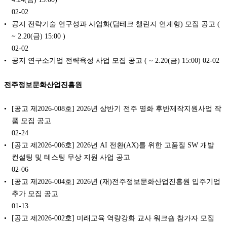
02-02
공지 전략기술 연구성과 사업화(딥테크 챌린지 연계형) 모집 공고 (
~ 2.20(금) 15:00 )
02-02
공지 연구소기업 전략육성 사업 모집 공고 ( ~ 2.20(금) 15:00)
02-02
전주정보문화산업진흥원
[공고 제2026-008호] 2026년 상반기 전주 영화 후반제작지원사업 작
품 모집 공고
02-24
[공고 제2026-006호] 2026년 AI 전환(AX)를 위한 고품질 SW 개발
컨설팅 및 테스팅 무상 지원 사업 공고
02-06
[공고 제2026-004호] 2026년 (재)전주정보문화산업진흥원 입주기업
추가 모집 공고
01-13
[공고 제2026-002호] 미래교육 역량강화 교사 워크숍 참가자 모집