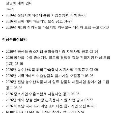
설명회 개최 안내
02-09
2026년 전남사회적경제 통합 사업설명회 개최
02-05
2026 전남형 예비마을기업 모집 공고
01-27
2026년 제1회 전라남도 마을기업 의무교육 대상자 모집 공고
01-13
전남수출정보망
2026년 공산품 중소기업 해외규격인증 지원사업 공고
03-14
2026 공산품 수출 중소기업 글로벌 경쟁력 강화 긴급지원 대상 모집
(1차)
03-10
2026년 농수산식품 해외 판촉행사 지원사업 모집공고
03-09
2026년 미국 H마트 수출상담회 참가기업 모집공고
03-06
2026년 전남 농수산식품 세계 일류 상품화 지원사업 참여기업 모집
공고
03-06
2026 중소기업 수출보험료 지원사업 공고
03-03
2026년 해외 상설 판매장 판촉행사 지원 사업 공고
02-27
2026 베트남 국제 프리미엄 소비재전 참가기업 모집
02-25
KOREA EXPO MADRID 2026 참가기업 모집
02-24