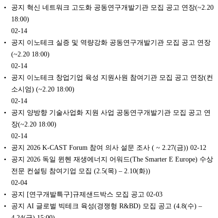
공지 혁신 네트워크 고도화 공동연구개발기관 모집 공고 연장(~2.20
18:00)
02-14
공지 이노테크 실증 및 역량강화 공동연구개발기관 모집 공고 연장
(~2.20 18:00)
02-14
공지 이노테크 창업기업 육성 지원사원 참여기관 모집 공고 연장(컨
소시엄) (~2.20 18:00)
02-14
공지 양방향 기술사업화 지원 사업 공동연구개발기관 모집 공고 연
장(~2.20 18:00)
02-14
공지 2026 K-CAST Forum 참여 의사 설문 조사 ( ~ 2.27(금))
02-12
공지 2026 독일 뮌헨 재생에너지 어워드(The Smarter E Europe) 수상
전문 컨설팅 참여기업 모집 (2.5(목) – 2.10(화))
02-04
공지 [연구개발특구]규제샌드박스 모집 공고
02-03
공지 AI 글로벌 빅테크 육성(경쟁형 R&BD) 모집 공고 (4.8(수) –
4.24(금) 15:00)