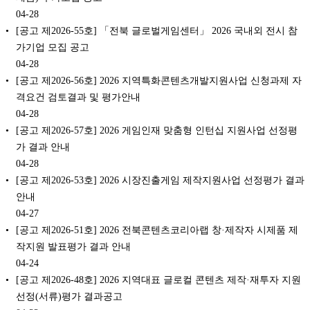
04-28
[공고 제2026-55호] 「전북 글로벌게임센터」 2026 국내외 전시 참
가기업 모집 공고
04-28
[공고 제2026-56호] 2026 지역특화콘텐츠개발지원사업 신청과제 자
격요건 검토결과 및 평가안내
04-28
[공고 제2026-57호] 2026 게임인재 맞춤형 인턴십 지원사업 선정평
가 결과 안내
04-28
[공고 제2026-53호] 2026 시장진출게임 제작지원사업 선정평가 결과
안내
04-27
[공고 제2026-51호] 2026 전북콘텐츠코리아랩 창·제작자 시제품 제
작지원 발표평가 결과 안내
04-24
[공고 제2026-48호] 2026 지역대표 글로컬 콘텐츠 제작·재투자 지원
선정(서류)평가 결과공고