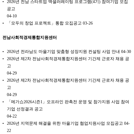
2026년 전남 스타트업 액셀러레이팅 프로그램(4기) 참여기업 모집
공고
04-10
「모두의 창업 프로젝트」통합 모집공고
03-26
전남사회적경제통합지원센터
2026년 전라남도 마을기업 맞춤형 성장지원 컨설팅 사업 안내
04-30
2026년 제2차 전남사회적경제통합지원센터 기간제 근로자 채용 공
고
04-29
2026년 제2차 전남사회적경제통합지원센터 기간제 근로자 채용 공
고
04-29
「메가쇼2026시즌1」오프라인 판촉전 운영 및 참가지원 사업 참여
기업 선정결과 공고
04-22
2026년 지역문제 해결을 위한 마을기업 협업지원사업 모집공고
04-
22