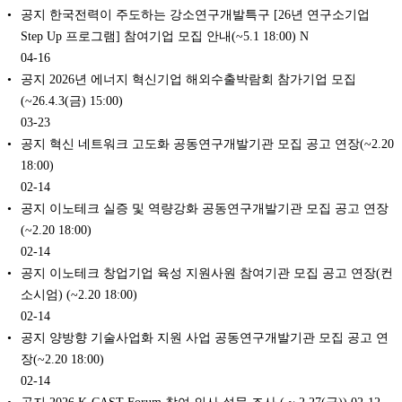
공지 한국전력이 주도하는 강소연구개발특구 [26년 연구소기업
Step Up 프로그램] 참여기업 모집 안내(~5.1 18:00) N
04-16
공지 2026년 에너지 혁신기업 해외수출박람회 참가기업 모집
(~26.4.3(금) 15:00)
03-23
공지 혁신 네트워크 고도화 공동연구개발기관 모집 공고 연장(~2.20
18:00)
02-14
공지 이노테크 실증 및 역량강화 공동연구개발기관 모집 공고 연장
(~2.20 18:00)
02-14
공지 이노테크 창업기업 육성 지원사원 참여기관 모집 공고 연장(컨
소시엄) (~2.20 18:00)
02-14
공지 양방향 기술사업화 지원 사업 공동연구개발기관 모집 공고 연
장(~2.20 18:00)
02-14