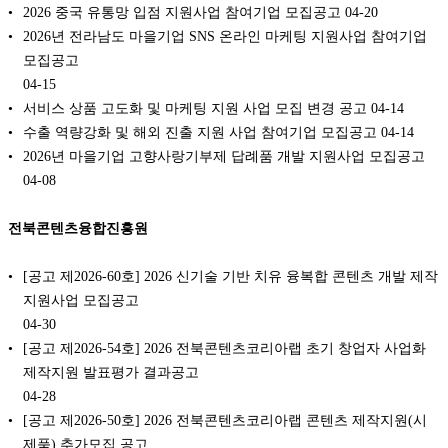
2026 중국 유통망 입점 지원사업 참여기업 모집공고
04-20
2026년 전라남도 마을기업 SNS 온라인 마케팅 지원사업 참여기업
모집공고
04-15
서비스 상품 고도화 및 마케팅 지원 사업 모집 변경 공고
04-14
수출 역량강화 및 해외 진출 지원 사업 참여기업 모집공고
04-14
2026년 마을기업 고향사랑기부제 답례품 개발 지원사업 모집공고
04-08
전북콘텐츠융합진흥원
[공고 제2026-60호] 2026 신기술 기반 치유 융복합 콘텐츠 개발 제작
지원사업 모집공고
04-30
[공고 제2026-54호] 2026 전북콘텐츠코리아랩 초기 창업자 사업화
제작지원 발표평가 결과공고
04-28
[공고 제2026-50호] 2026 전북콘텐츠코리아랩 콘텐츠 제작지원(시
제품) 추가모집 공고