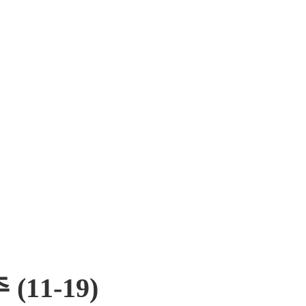
(11-19)