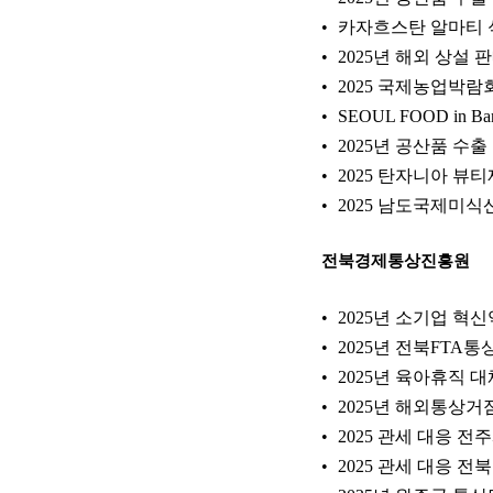
카자흐스탄 알마티 
2025년 해외 상설
2025 국제농업박
SEOUL FOOD in
2025년 공산품 수
2025 탄자니아 뷰
2025 남도국제미
전북경제통상진흥원
2025년 소기업 혁
2025년 전북FTA
2025년 육아휴직 
2025년 해외통상
2025 관세 대응 
2025 관세 대응 