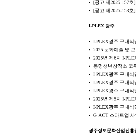
[공고 제2025-15
[공고 제2025-15
I-PLEX 광주
I-PLEX광주 구내식
2025 문화예술 및 콘
2025년 제6차 I-
동명청년창작소 코워킹
I-PLEX광주 구내식
I-PLEX광주 구내식
I-PLEX광주 구내식
2025년 제5차 I-
I-PLEX광주 구내식
G-ACT 스타트업 사
광주정보문화산업진흥