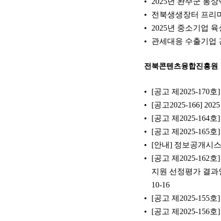
2025년 완주군 통
전북생생장터 프리미
2025년 중소기업 
관세대응 수출기업 
전북콘텐츠융합진흥원
[공고 제2025-1
[공고2025-166] 
[공고 제2025-1
[공고 제2025-1
[안내] 정보공개시스
[공고 제2025-1
지원 선정평가 결과
10-16
[공고 제2025-155
[공고 제2025-15