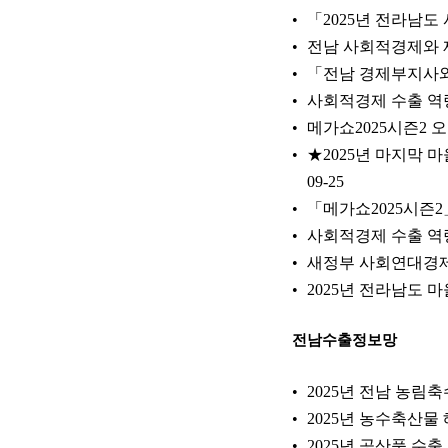
「2025년 전라남
전남 사회적경제와 
「전남 경제부지사와
사회적경제 수출 역
메가쇼2025시즌2 
★2025년 마지막 
09-25
「메가쇼2025시즌2
사회적경제 수출 역
새정부 사회연대경제
2025년 전라남도 
전남수출정보망
2025년 전남 농
2025년 농수축산물
2025년 공산품 수