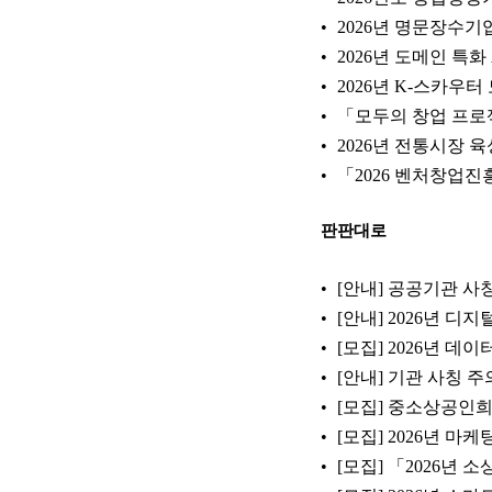
2026년 명문장수기
2026년 도메인 특화
2026년 K-스카우
「모두의 창업 프로
2026년 전통시장 
「2026 벤처창업진
판판대로
[안내] 공공기관 
[안내] 2026년 
[모집] 2026년 
[안내] 기관 사칭 
[모집] 중소상공인희
[모집] 2026년 
[모집] 「2026년