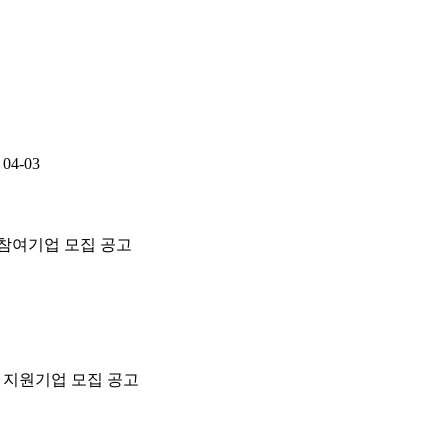
04-03
 참여기업 모집 공고
업 지원기업 모집 공고