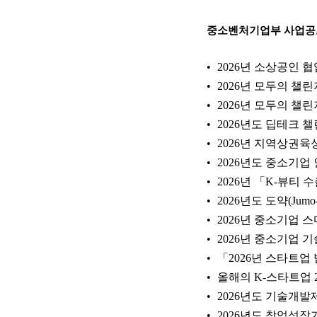
중소벤처기업부 사업공
2026년 소상공인
2026년 모두의 챌린
2026년 모두의 챌
2026년도 딥테크 
2026년 지역상권육
2026년도 중소기업
2026년 「K-뷰티
2026년도 도약(Ju
2026년 중소기업
2026년 중소기업 
「2026년 스타트
올해의 K-스타트업 
2026년도 기술개발
2026년도 창업성