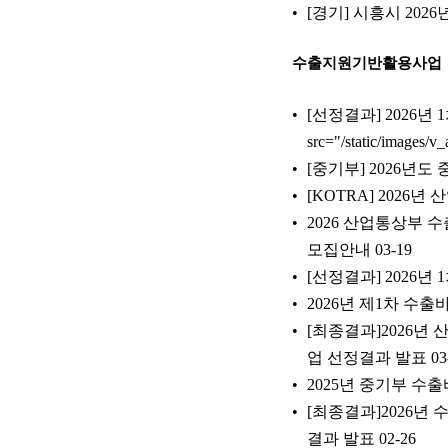
[경기] 시흥시 20
수출지원기반활용사업
[선정결과] 2026년
src="/static/images
[중기부] 2026년
[KOTRA] 202
2026 산업통상부
모집안내
03-19
[선정결과] 2026
2026년 제1차 수
[최종결과]2026
업 선정결과 발표
03
2025년 중기부 수출
[최종결과]2026
결과 발표
02-26