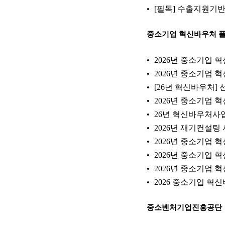
[필독] 수출지원기
중소기업 혁신바우처 
2026년 중소기업 
2026년 중소기업
[26년 혁신바우처]
2026년 중소기업
26년 혁신바우처사
2026년 재기컨설팅 
2026년 중소기업 
2026년 중소기업
2026년 중소기업
2026 중소기업 혁
중소벤처기업진흥공단