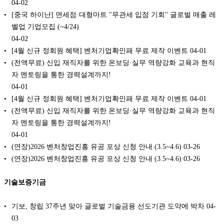
04-02
[중국 하이난] 면세점·대형마트 "무관세 입점 기회" 글로벌 매출 레
벨업 기업모집 (~4/24)
04-02
[4월 신규 정회원 혜택] 벤처기업확인패 무료 제작 이벤트
04-01
(전액무료) 신입 재직자를 위한 온보딩·실무 역량강화 교육과 현직
자 멘토링을 통한 경력설계까지!
04-01
[4월 신규 정회원 혜택] 벤처기업확인패 무료 제작 이벤트
04-01
(전액무료) 신입 재직자를 위한 온보딩·실무 역량강화 교육과 현직
자 멘토링을 통한 경력설계까지!
04-01
(연장)2026 벤처창업진흥 유공 포상 신청 안내 (3.5~4.6)
03-26
(연장)2026 벤처창업진흥 유공 포상 신청 안내 (3.5~4.6)
03-26
기술보증기금
기보, 창립 37주년 맞아 글로벌 기술금융 선도기관 도약에 박차
04-
03