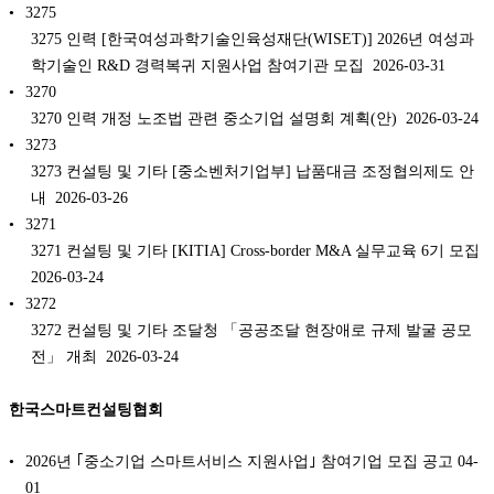
3275
3275 인력 [한국여성과학기술인육성재단(WISET)] 2026년 여성과
학기술인 R&D 경력복귀 지원사업 참여기관 모집 2026-03-31
3270
3270 인력 개정 노조법 관련 중소기업 설명회 계획(안) 2026-03-24
3273
3273 컨설팅 및 기타 [중소벤처기업부] 납품대금 조정협의제도 안
내 2026-03-26
3271
3271 컨설팅 및 기타 [KITIA] Cross-border M&A 실무교육 6기 모집
2026-03-24
3272
3272 컨설팅 및 기타 조달청 「공공조달 현장애로 규제 발굴 공모
전」 개최 2026-03-24
한국스마트컨설팅협회
2026년 ｢중소기업 스마트서비스 지원사업｣ 참여기업 모집 공고
04-
01