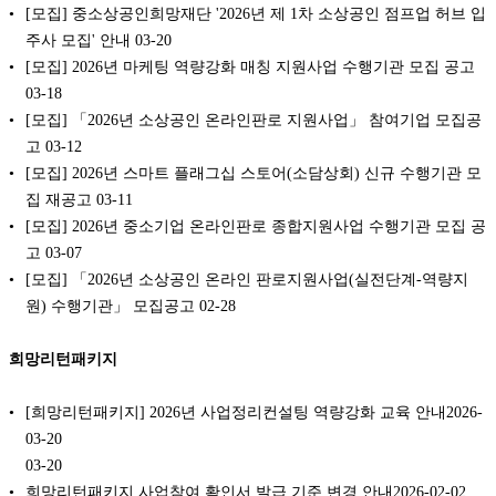
[모집] 중소상공인희망재단 '2026년 제 1차 소상공인 점프업 허브 입
주사 모집' 안내
03-20
[모집] 2026년 마케팅 역량강화 매칭 지원사업 수행기관 모집 공고
03-18
[모집] 「2026년 소상공인 온라인판로 지원사업」 참여기업 모집공
고
03-12
[모집] 2026년 스마트 플래그십 스토어(소담상회) 신규 수행기관 모
집 재공고
03-11
[모집] 2026년 중소기업 온라인판로 종합지원사업 수행기관 모집 공
고
03-07
[모집] 「2026년 소상공인 온라인 판로지원사업(실전단계-역량지
원) 수행기관」 모집공고
02-28
희망리턴패키지
[희망리턴패키지] 2026년 사업정리컨설팅 역량강화 교육 안내2026-
03-20
03-20
희망리턴패키지 사업참여 확인서 발급 기준 변경 안내2026-02-02