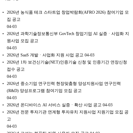
2026년 농식품 테크 스타트업 창업박람회(AFRO 2026) 참여기업 모
집 공고
04-03
2026년 과학기술정보통신부 GovTech 창업기업 AI 실증ㆍ사업화 지
원사업 모집 공고
04-03
2026년 SaaS 개발ㆍ사업화 지원 사업 공고
04-03
2026년 1차 보건신기술(NET)인증기술 신청 및 인증기간 연장신청
접수 공고
04-03
2026년 중소기업 연구인력 현장맞춤형 양성지원사업 연구인력
(R&D) 양성프로그램 참여기업 모집 공고
04-03
2026년 온디바이스 AI 서비스 실증ㆍ확산 사업 공고
04-03
2026년 전문 투자기관 연계형 투자유치 지원사업 지원기업 모집 공
고
04-03