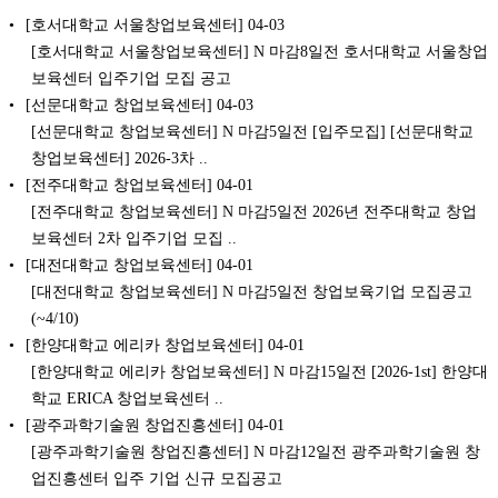
[호서대학교 서울창업보육센터]
04-03
[호서대학교 서울창업보육센터] N 마감8일전 호서대학교 서울창업
보육센터 입주기업 모집 공고
[선문대학교 창업보육센터]
04-03
[선문대학교 창업보육센터] N 마감5일전 [입주모집] [선문대학교
창업보육센터] 2026-3차 ..
[전주대학교 창업보육센터]
04-01
[전주대학교 창업보육센터] N 마감5일전 2026년 전주대학교 창업
보육센터 2차 입주기업 모집 ..
[대전대학교 창업보육센터]
04-01
[대전대학교 창업보육센터] N 마감5일전 창업보육기업 모집공고
(~4/10)
[한양대학교 에리카 창업보육센터]
04-01
[한양대학교 에리카 창업보육센터] N 마감15일전 [2026-1st] 한양대
학교 ERICA 창업보육센터 ..
[광주과학기술원 창업진흥센터]
04-01
[광주과학기술원 창업진흥센터] N 마감12일전 광주과학기술원 창
업진흥센터 입주 기업 신규 모집공고