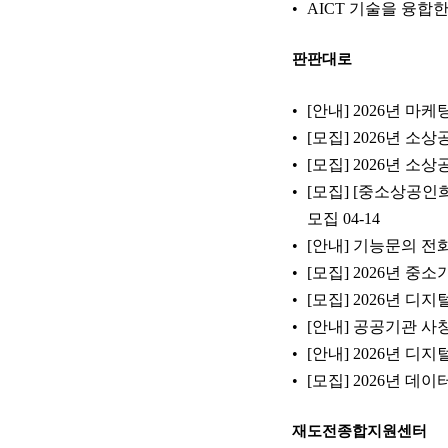
AICT 기술을 융합
판판대로
[안내] 2026년 
[모집] 2026년 
[모집] 2026년 
[모집] [중소상공인
모집
04-14
[안내] 기능문의 전
[모집] 2026년 
[모집] 2026년 
[안내] 공공기관 
[안내] 2026년 
[모집] 2026년 
재도전종합지원센터