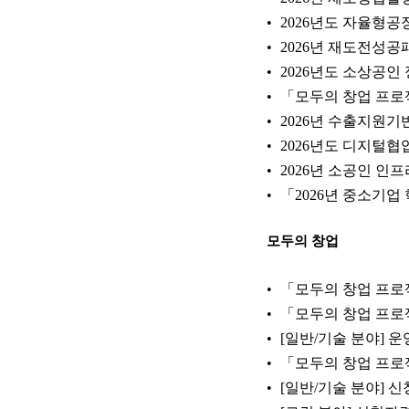
2026년도 자율형공
2026년 재도전성공
2026년도 소상공인
「모두의 창업 프로
2026년 수출지원
2026년도 디지털협
2026년 소공인 
「2026년 중소기업
모두의 창업
「모두의 창업 프로
「모두의 창업 프로
[일반/기술 분야] 
「모두의 창업 프로
[일반/기술 분야] 