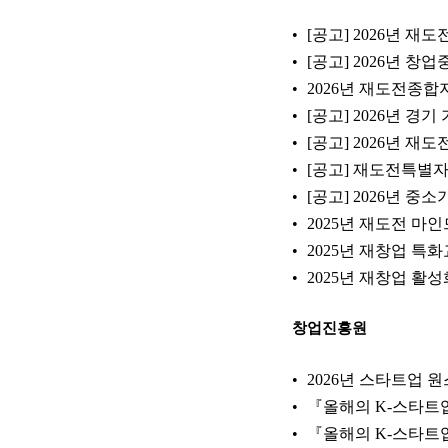
[공고] 2026년 
[공고] 2026년 
2026년 재도전종
[공고] 2026년 
[공고] 2026년 
[공고] 재도전특별자
[공고] 2026년 
2025년 재도전 마인
2025년 재창업 특
2025년 재창업 활
창업진흥원
2026년 스타트업
『올해의 K-스타트업
『올해의 K-스타트업