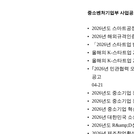
중소벤처기업부 사업공
2026년도 스마트공
2026년 해외규격
「2026년 스타트
올해의 K-스타트업 
올해의 K-스타트업 2
｢2026년 민관협
공고
04-21
2026년도 중소기
2026년도 중소기
2026년 중소기업 
2026년 대한민국 
2026년도 R&am
2026년 제조창업