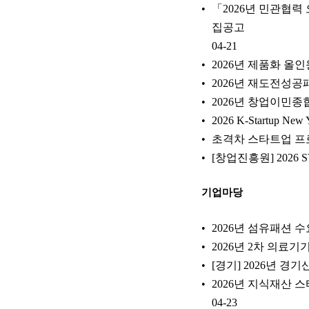
「2026년 민관협
집공고
04-21
2026년 제품화 올인원
2026년 재도전성
2026년 창업이민종합
2026 K-Startup Ne
초격차 스타트업 프
[창업진흥원] 2026
기업마당
2026년 섬유패션 
2026년 2차 의료
[경기] 2026년 
2026년 지식재산 
04-23