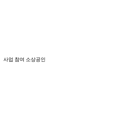
」 사업 참여 소상공인