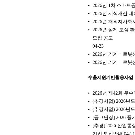
2026년 1차 스마
2026년 지식재산 
2026년 해외지사화
2026년 실제 도심
모집 공고
04-23
2026년 기계ㆍ로봇
2026년 기계ㆍ로봇
수출지원기반활용사업
2026년 제42회 우
(추경사업) 2026
(추경사업) 2026
[공고연장] 2026 
[추경] 2026 산
기업 모집안내
04-21