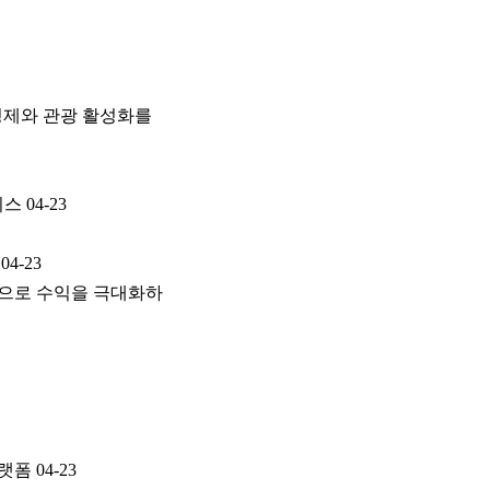
경제와 관광 활성화를
비스
04-23
04-23
템으로 수익을 극대화하
플랫폼
04-23