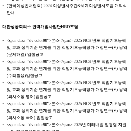
(한국여성벤처협회) 2024 여성벤처주간&세계여성벤처포럼 개막식
안내
대한상공회의소 인력개발사업단HRD포털
<span class=”dv color90″>본소</span> 2025 NCS 년도 직업기초능력
및 교과 성취기준 연계를 위한 직업기초능력평가 개정연구(V) 용역
(문제해결) 입찰공고
<span class=”dv color90″>본소</span> 2025 NCS 년도 직업기초능력
및 교과 성취기준 연계를 위한 직업기초능력평가 개정연구(V) 용역
(수리활용)입찰공고
<span class=”dv color90″>본소</span> 2025 NCS 년도 직업기초능력
및 교과 성취기준 연계를 위한 직업기초능력평가 개정연구(V) 용역
(의사소통 영어)입찰공고
<span class=”dv color90″>본소</span> 2025 NCS 년도 직업기초능력
및 교과 성취기준 연계를 위한 직업기초능력평가 개정연구(V) 용역
(의사소통 국어) 입찰공고
<span class=”dv color90″>본소</span> 2025년 미래내일 일경험 지원