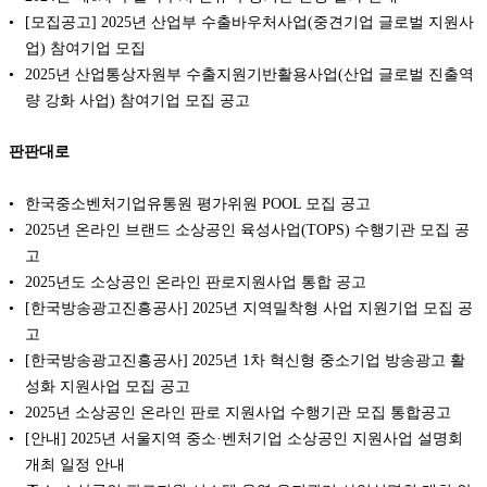
[모집공고] 2025년 산업부 수출바우처사업(중견기업 글로벌 지원사
업) 참여기업 모집
2025년 산업통상자원부 수출지원기반활용사업(산업 글로벌 진출역
량 강화 사업) 참여기업 모집 공고
판판대로
한국중소벤처기업유통원 평가위원 POOL 모집 공고
2025년 온라인 브랜드 소상공인 육성사업(TOPS) 수행기관 모집 공
고
2025년도 소상공인 온라인 판로지원사업 통합 공고
[한국방송광고진흥공사] 2025년 지역밀착형 사업 지원기업 모집 공
고
[한국방송광고진흥공사] 2025년 1차 혁신형 중소기업 방송광고 활
성화 지원사업 모집 공고
2025년 소상공인 온라인 판로 지원사업 수행기관 모집 통합공고
[안내] 2025년 서울지역 중소·벤처기업 소상공인 지원사업 설명회
개최 일정 안내