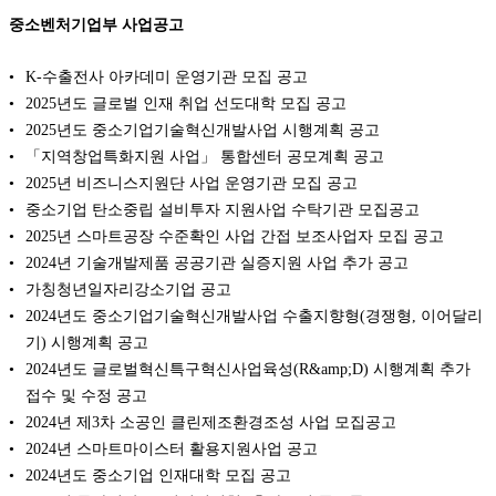
중소벤처기업부 사업공고
K-수출전사 아카데미 운영기관 모집 공고
2025년도 글로벌 인재 취업 선도대학 모집 공고
2025년도 중소기업기술혁신개발사업 시행계획 공고
「지역창업특화지원 사업」 통합센터 공모계획 공고
2025년 비즈니스지원단 사업 운영기관 모집 공고
중소기업 탄소중립 설비투자 지원사업 수탁기관 모집공고
2025년 스마트공장 수준확인 사업 간접 보조사업자 모집 공고
2024년 기술개발제품 공공기관 실증지원 사업 추가 공고
가칭청년일자리강소기업 공고
2024년도 중소기업기술혁신개발사업 수출지향형(경쟁형, 이어달리
기) 시행계획 공고
2024년도 글로벌혁신특구혁신사업육성(R&amp;D) 시행계획 추가
접수 및 수정 공고
2024년 제3차 소공인 클린제조환경조성 사업 모집공고
2024년 스마트마이스터 활용지원사업 공고
2024년도 중소기업 인재대학 모집 공고