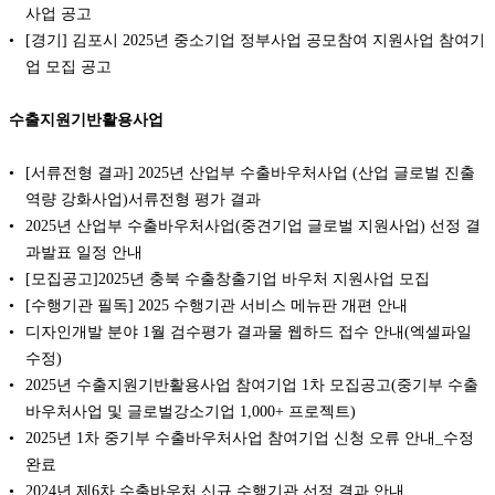
사업 공고
[경기] 김포시 2025년 중소기업 정부사업 공모참여 지원사업 참여기
업 모집 공고
수출지원기반활용사업
[서류전형 결과] 2025년 산업부 수출바우처사업 (산업 글로벌 진출
역량 강화사업)서류전형 평가 결과
2025년 산업부 수출바우처사업(중견기업 글로벌 지원사업) 선정 결
과발표 일정 안내
[모집공고]2025년 충북 수출창출기업 바우처 지원사업 모집
[수행기관 필독] 2025 수행기관 서비스 메뉴판 개편 안내
디자인개발 분야 1월 검수평가 결과물 웹하드 접수 안내(엑셀파일
수정)
2025년 수출지원기반활용사업 참여기업 1차 모집공고(중기부 수출
바우처사업 및 글로벌강소기업 1,000+ 프로젝트)
2025년 1차 중기부 수출바우처사업 참여기업 신청 오류 안내_수정
완료
2024년 제6차 수출바우처 신규 수행기관 선정 결과 안내