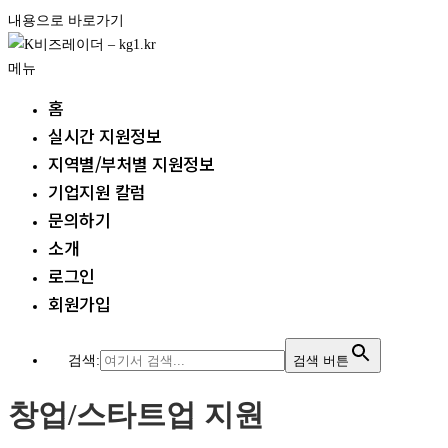
내용으로 바로가기
메뉴
홈
실시간 지원정보
지역별/부처별 지원정보
기업지원 칼럼
문의하기
소개
로그인
회원가입
검색:
검색 버튼
창업/스타트업 지원