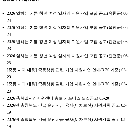
2026 일하는 기쁨 청년 여성 일자리 지원사업 모집 공고(옥천군)
03-
24
2026 일하는 기쁨 청년 여성 일자리 지원사업 모집 공고(옥천군)
03-
24
2026 일하는 기쁨 청년 여성 일자리 지원사업 모집 공고(진천군)
03-
23
2026 일하는 기쁨 청년 여성 일자리 지원사업 모집 공고(진천군)
03-
23
[중동 사태 대응] 중동상황 관련 기업 지원사업 안내(3.20 기준)
03-
20
[중동 사태 대응] 중동상황 관련 기업 지원사업 안내(3.20 기준)
03-
20
2026 충북일자리지원센터 홍보 서포터즈 모집공고
03-20
2026년 충청북도 긴급 운전자금 융자(이차보전) 지원계획 공고
03-
19
2026년 충청북도 긴급 운전자금 융자(이차보전) 지원계획 공고
03-
19