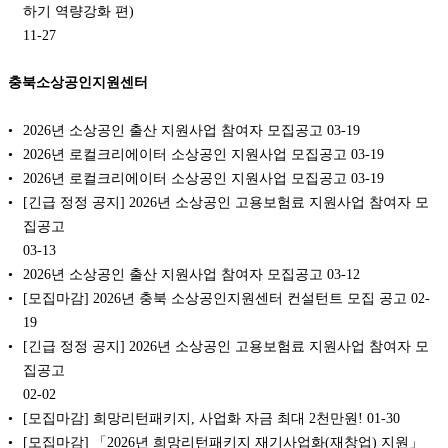
하기 역량강화 편)
11-27
충북소상공인지원센터
2026년 소상공인 출산 지원사업 참여자 모집공고
03-19
2026년 로컬크리에이터 소상공인 지원사업 모집공고
03-19
2026년 로컬크리에이터 소상공인 지원사업 모집공고
03-19
[긴급 정정 공지] 2026년 소상공인 고용보험료 지원사업 참여자 모
집공고
03-13
2026년 소상공인 출산 지원사업 참여자 모집공고
03-12
[모집마감] 2026년 충북 소상공인지원센터 컨설턴트 모집 공고
02-
19
[긴급 정정 공지] 2026년 소상공인 고용보험료 지원사업 참여자 모
집공고
02-02
[모집마감] 희망리턴패키지, 사업화 자금 최대 2천만원!
01-30
[모집마감] 「2026년 희망리턴패키지 재기사업화(재창업) 지원」