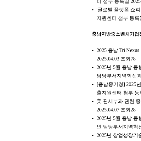
터 첨부 등록일 2025.
'글로벌 플랫폼 쇼피
지원센터 첨부 등록일 2
충남지방중소벤처기업
2025 충남 Tri
2025.04.03 조회78
2025년 5월 충남
담당부서지역혁신과 첨부
[충남중기청] 2025
출지원센터 첨부 등록일 
美 관세부과 관련 
2025.04.07 조회28
2025년 5월 충남
인 담당부서지역혁신과 
2025년 창업성장기