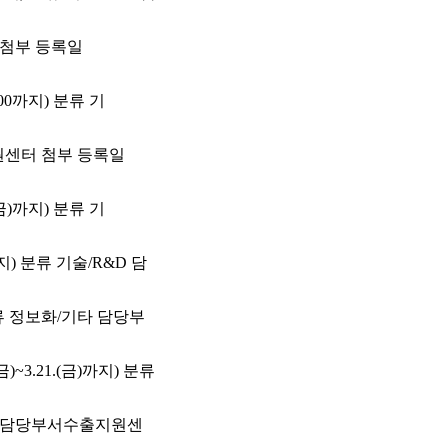
 첨부 등록일
:00까지) 분류 기
지원센터 첨부 등록일
금)까지) 분류 기
까지) 분류 기술/R&D 담
 분류 정보화/기타 담당부
~3.21.(금)까지) 분류
출 담당부서수출지원센