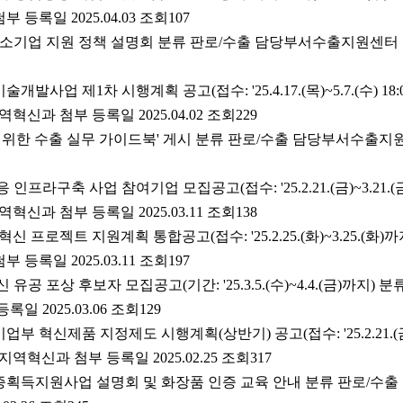
등록일 2025.04.03 조회107
중소기업 지원 정책 설명회 분류 판로/수출 담당부서수출지원센터
개발사업 제1차 시행계획 공고(접수: '25.4.17.(목)~5.7.(수) 18
혁신과 첨부 등록일 2025.04.02 조회229
공을 위한 수출 실무 가이드북' 게시 분류 판로/수출 담당부서수출
인프라구축 사업 참여기업 모집공고(접수: '25.2.21.(금)~3.21.(
혁신과 첨부 등록일 2025.03.11 조회138
 혁신 프로젝트 지원계획 통합공고(접수: '25.2.25.(화)~3.25.(화)
등록일 2025.03.11 조회197
 유공 포상 후보자 모집공고(기간: '25.3.5.(수)~4.4.(금)까지)
 2025.03.06 조회129
부 혁신제품 지정제도 시행계획(상반기) 공고(접수: '25.2.21.(금)
역혁신과 첨부 등록일 2025.02.25 조회317
인증획득지원사업 설명회 및 화장품 인증 교육 안내 분류 판로/수