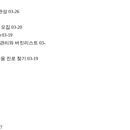
 완성
03-26
 모집
03-20
)
03-19
시간관리와 버킷리스트
03-
활용 진로 찾기
03-19
27