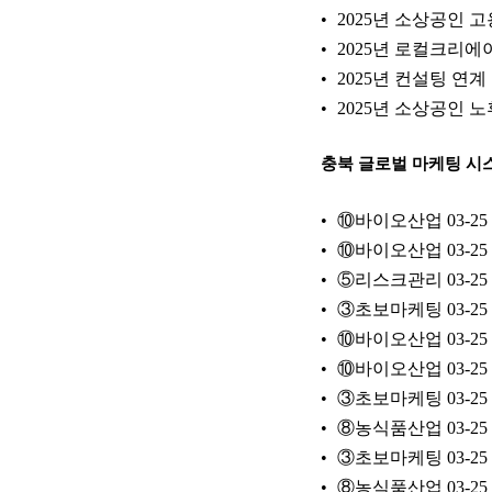
2025년 소상공인
2025년 로컬크리
2025년 컨설팅 연
2025년 소상공인 
충북 글로벌 마케팅 시
⑩바이오산업
03-25
⑩바이오산업
03-25
⑤리스크관리
03-25
③초보마케팅
03-25
⑩바이오산업
03-25
⑩바이오산업
03-25
③초보마케팅
03-25
⑧농식품산업
03-25
③초보마케팅
03-25
⑧농식품산업
03-25