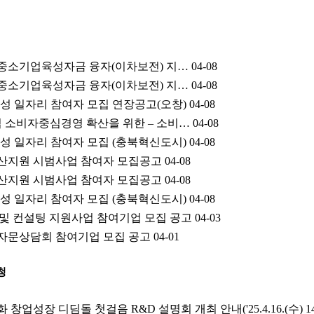
 중소기업육성자금 융자(이차보전) 지…
04-08
 중소기업육성자금 융자(이차보전) 지…
04-08
성 일자리 참여자 모집 연장공고(오창)
04-08
업 소비자중심경영 확산을 위한 – 소비…
04-08
성 일자리 참여자 모집 (충북혁신도시)
04-08
 출산지원 시범사업 참여자 모집공고
04-08
 출산지원 시범사업 참여자 모집공고
04-08
성 일자리 참여자 모집 (충북혁신도시)
04-08
 및 컨설팅 지원사업 참여기업 모집 공고
04-03
영자문상담회 참여기업 모집 공고
04-01
청
 창업성장 디딤돌 첫걸음 R&D 설명회 개최 안내('25.4.16.(수) 1