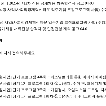
터 2025년 제2차 직원 공개채용 최종합격자 공고
04-03
팅 사업(사회적경제혁신타운 입주기업 코칭프로그램 사업) 수행기관
성 사업(사회적경제혁신타운 입주기업 코칭프로그램 사업) 수행기관 
원 공개채용 서류전형 합격자 및 면접전형 계획 공고
04-01
원
에 다시 접속해주세요.
사업] 단기 프로그램 4주차 :: 퍼스널컬러를 통한 이미지 메이
업] 장기 1기 프로그램 1회차-③ :: (경제: 주거 편, 프레디저 
사업] 단기 프로그램 3주차 :: 기질검사, 오일파스텔 드로잉, 
사업] 장기 1기 프로그램 1회차-② :: (상담: 에니어그램과 플