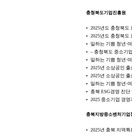
충청북도기업진흥원
2025년도 충청북도
2025년도 충청북도
일하는 기쁨 청년·여
– 충청북도 중소기
일하는 기쁨 청년·여
2025년 소상공인
2025년 소상공인
일하는 기쁨 청년·여
충북 ESG경영 진단
2025 중소기업 경
충북지방중소벤처기업
2025년 충북 지역특화