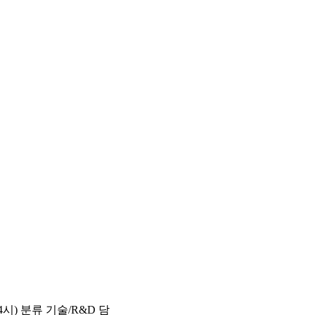
4시) 분류 기술/R&D 담