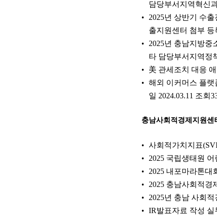
담당부서지역혁신과 첨부
2025년 상반기 수
출지원센터 첨부 등록일 
2025년 충남지방
타 담당부서지역정책과 
美 관세조치 대응 애
해외 이커머스 플랫
일 2024.03.11 조회3
충남사회적경제지원센
사회적가치지표(SVI
2025 국립생태원 어
2025 내포마라톤대회 
2025 충남사회적경제
2025년 충남 사회적
IR발표자료 작성 실무 및