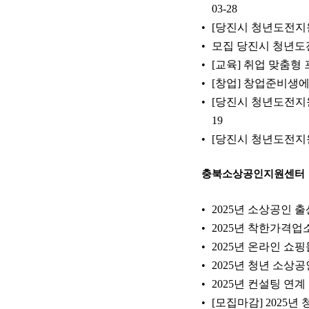
03-28
[당진시 청년도전지원
모집 당진시 청년도
[교육] 취업 맞춤형
[창업] 창업준비생에게
[당진시 청년도전지원
19
[당진시 청년도전지원
충북소상공인지원센터
2025년 소상공인
2025년 착한가격
2025년 온라인 쇼
2025년 청년 소상
2025년 컨설팅 연
[모집마감] 2025