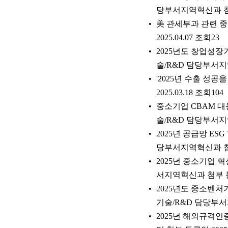
당부서지역혁신과 첨부 
美 관세부과 관련 
2025.04.07 조회23
2025년도 창업성장기술
술/R&D 담당부서지역
'2025년 수출 성
2025.03.18 조회104
중소기업 CBAM 대응 
술/R&D 담당부서지역
2025년 공급망 ESG
당부서지역혁신과 첨부 
2025년 중소기업 혁신
서지역혁신과 첨부 등록일
2025년도 중소벤처기업
기술/R&D 담당부서지
2025년 해외규격